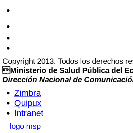
Copyright 2013. Todos los derechos r
Ministerio de Salud Pública del 
Dirección Nacional de Comunicació
Zimbra
Quipux
Intranet