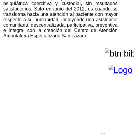
psiquiátrica coercitiva y custodial, sin resultados
satisfactorios. Solo en junio del 2012, es cuando se
transforma hacia una atención al paciente con mayor
respecto a su humanidad, incluyendo una asistencia
comunitaria, descentralizada, participativa, preventiva
e integral con la creación del Centro de Atención
Ambulatoria Especializado San Lázaro.