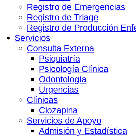
Registro de Emergencias
Registro de Triage
Registro de Producción Enf
Servicios
Consulta Externa
Psiquiatría
Psicología Clínica
Odontología
Urgencias
Clínicas
Clozapina
Servicios de Apoyo
Admisión y Estadística