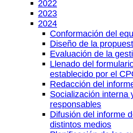
2022
2023
2024
Conformación del equ
Diseño de la propuest
Evaluación de la gesti
Llenado del formulari
establecido por el C
Redacción del inform
Socialización interna
responsables
Difusión del informe 
distintos medios