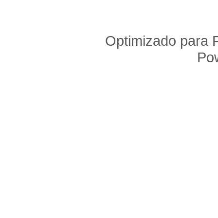
Optimizado para F
Po