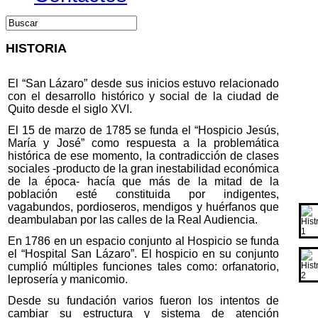
HISTORIA
El “San Lázaro” desde sus inicios estuvo relacionado
con el desarrollo histórico y social de la ciudad de
Quito desde el siglo XVI.
El 15 de marzo de 1785 se funda el “Hospicio Jesús,
María y José” como respuesta a la problemática
histórica de ese momento, la contradicción de clases
sociales -producto de la gran inestabilidad económica
de la época- hacía que más de la mitad de la
población esté constituida por indigentes,
vagabundos, pordioseros, mendigos y huérfanos que
deambulaban por las calles de la Real Audiencia.
En 1786 en un espacio conjunto al Hospicio se funda
el “Hospital San Lázaro”. El hospicio en su conjunto
cumplió múltiples funciones tales como: orfanatorio,
leprosería y manicomio.
Desde su fundación varios fueron los intentos de
cambiar su estructura y sistema de atención