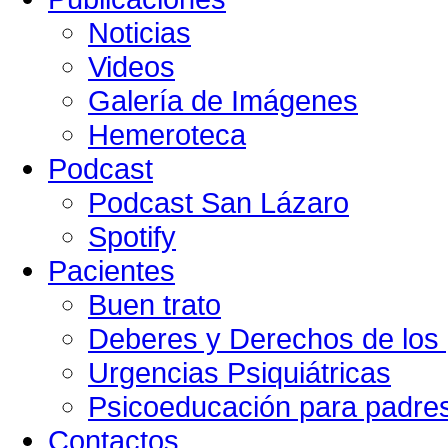
Noticias
Videos
Galería de Imágenes
Hemeroteca
Podcast
Podcast San Lázaro
Spotify
Pacientes
Buen trato
Deberes y Derechos de los 
Urgencias Psiquiátricas
Psicoeducación para padre
Contactos