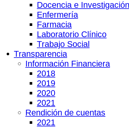
Docencia e Investigació
Enfermería
Farmacia
Laboratorio Clínico
Trabajo Social
Transparencia
Información Financiera
2018
2019
2020
2021
Rendición de cuentas
2021