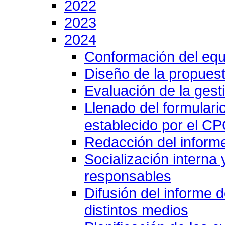
2022
2023
2024
Conformación del equ
Diseño de la propuest
Evaluación de la gesti
Llenado del formulari
establecido por el C
Redacción del inform
Socialización interna
responsables
Difusión del informe 
distintos medios