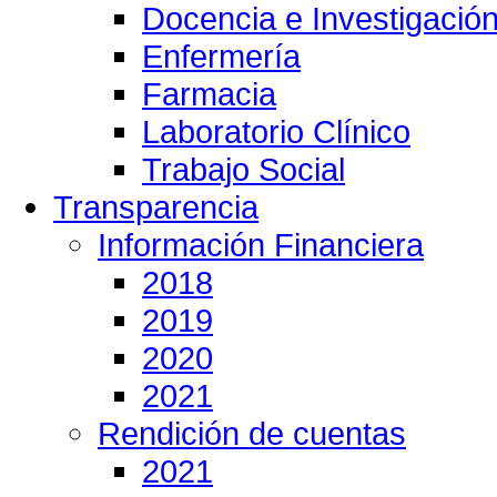
Docencia e Investigació
Enfermería
Farmacia
Laboratorio Clínico
Trabajo Social
Transparencia
Información Financiera
2018
2019
2020
2021
Rendición de cuentas
2021