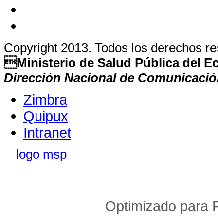
Copyright 2013. Todos los derechos r
Ministerio de Salud Pública del 
Dirección Nacional de Comunicació
Zimbra
Quipux
Intranet
Optimizado para F