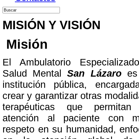
MISIÓN Y VISIÓN
Misión
El Ambulatorio Especializad
Salud Mental
San Lázaro
es
institución pública, encarga
crear y garantizar otras modali
terapéuticas que permitan
atención al paciente con m
respeto en su humanidad, enf