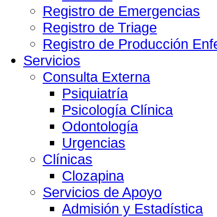
Registro de Emergencias
Registro de Triage
Registro de Producción Enf
Servicios
Consulta Externa
Psiquiatría
Psicología Clínica
Odontología
Urgencias
Clínicas
Clozapina
Servicios de Apoyo
Admisión y Estadística