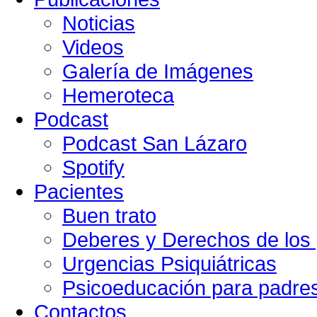
Noticias
Videos
Galería de Imágenes
Hemeroteca
Podcast
Podcast San Lázaro
Spotify
Pacientes
Buen trato
Deberes y Derechos de los 
Urgencias Psiquiátricas
Psicoeducación para padre
Contactos