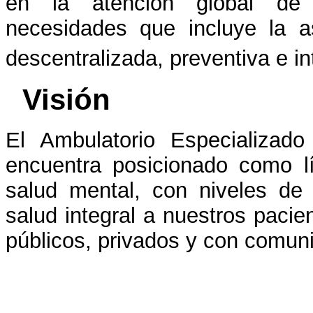
en la atención global de
necesidades que incluye la as
descentralizada, preventiva e in
Visión
El Ambulatorio Especializa
encuentra posicionado como l
salud mental, con niveles de 
salud integral a nuestros paci
públicos, privados y con comun