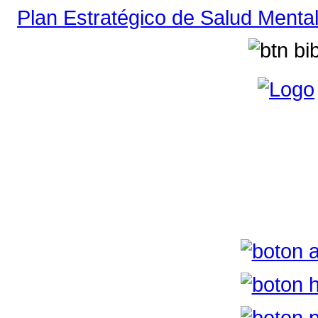
Plan Estratégico de Salud Ment