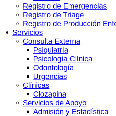
Registro de Emergencias
Registro de Triage
Registro de Producción Enf
Servicios
Consulta Externa
Psiquiatría
Psicología Clínica
Odontología
Urgencias
Clínicas
Clozapina
Servicios de Apoyo
Admisión y Estadística