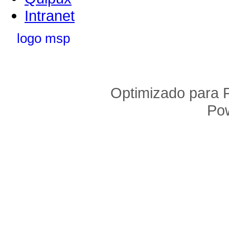
Intranet
Optimizado para F
Po