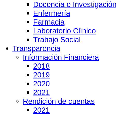
Docencia e Investigació
Enfermería
Farmacia
Laboratorio Clínico
Trabajo Social
Transparencia
Información Financiera
2018
2019
2020
2021
Rendición de cuentas
2021