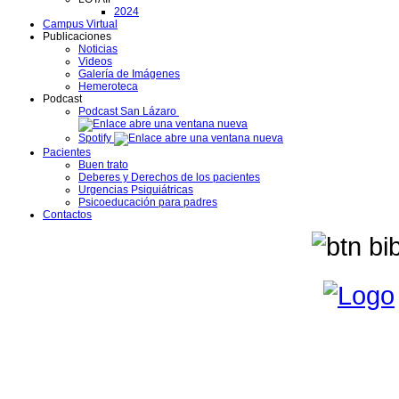
2024
Campus Virtual
Publicaciones
Noticias
Videos
Galería de Imágenes
Hemeroteca
Podcast
Podcast San Lázaro
Spotify
Pacientes
Buen trato
Deberes y Derechos de los pacientes
Urgencias Psiquiátricas
Psicoeducación para padres
Contactos