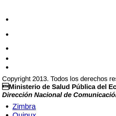
Copyright 2013. Todos los derechos r
Ministerio de Salud Pública del 
Dirección Nacional de Comunicació
Zimbra
Quipux