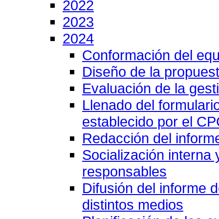
2022
2023
2024
Conformación del equ
Diseño de la propuest
Evaluación de la gesti
Llenado del formulari
establecido por el C
Redacción del inform
Socialización interna
responsables
Difusión del informe 
distintos medios