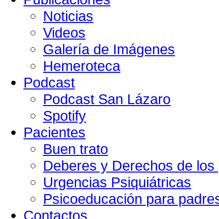
Noticias
Videos
Galería de Imágenes
Hemeroteca
Podcast
Podcast San Lázaro
Spotify
Pacientes
Buen trato
Deberes y Derechos de los 
Urgencias Psiquiátricas
Psicoeducación para padre
Contactos