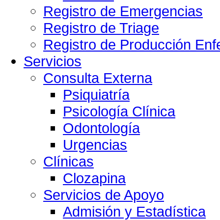
Registro de Emergencias
Registro de Triage
Registro de Producción Enf
Servicios
Consulta Externa
Psiquiatría
Psicología Clínica
Odontología
Urgencias
Clínicas
Clozapina
Servicios de Apoyo
Admisión y Estadística