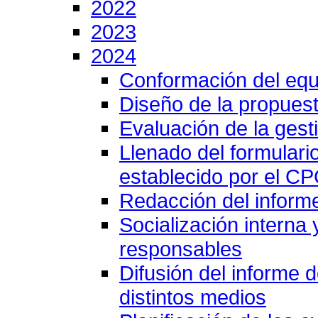
2022
2023
2024
Conformación del equ
Diseño de la propuest
Evaluación de la gesti
Llenado del formulari
establecido por el C
Redacción del inform
Socialización interna
responsables
Difusión del informe 
distintos medios