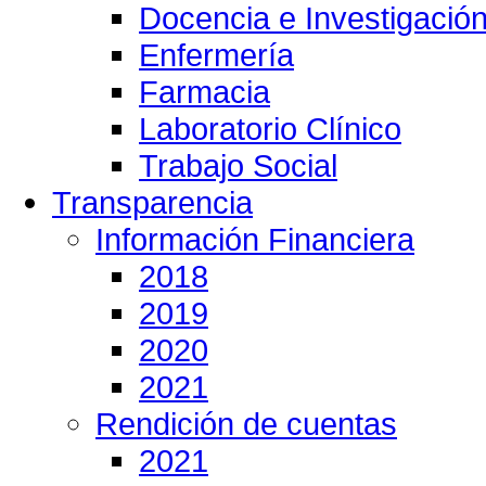
Docencia e Investigació
Enfermería
Farmacia
Laboratorio Clínico
Trabajo Social
Transparencia
Información Financiera
2018
2019
2020
2021
Rendición de cuentas
2021