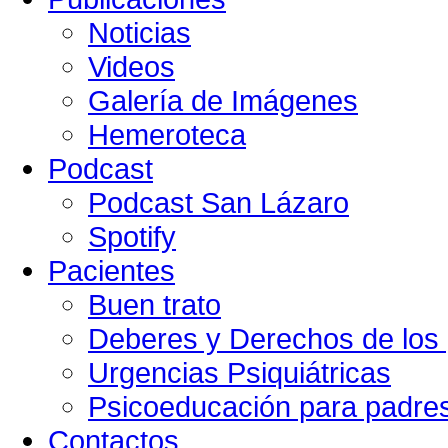
Noticias
Videos
Galería de Imágenes
Hemeroteca
Podcast
Podcast San Lázaro
Spotify
Pacientes
Buen trato
Deberes y Derechos de los 
Urgencias Psiquiátricas
Psicoeducación para padre
Contactos