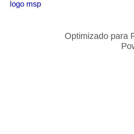
Optimizado para F
Po