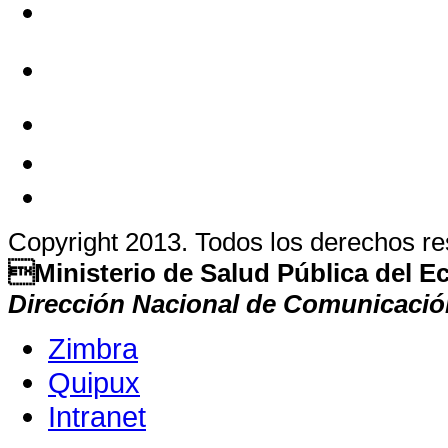
Copyright 2013. Todos los derechos r
Ministerio de Salud Pública del 
Dirección Nacional de Comunicació
Zimbra
Quipux
Intranet