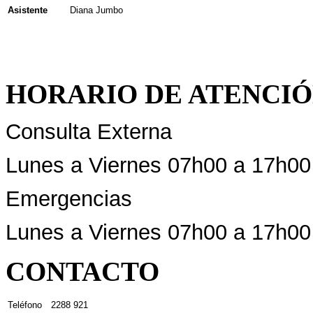
Asistente
Diana Jumbo
HORARIO DE ATENCI
Consulta Externa
Lunes a Viernes 07h00 a 17h00
Emergencias
Lunes a Viernes 07h00 a 17h00
CONTACTO
Teléfono
2288 921