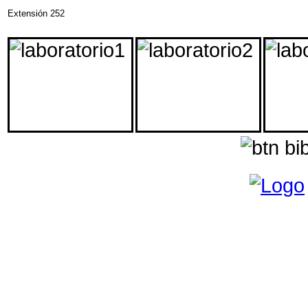
Extensión
252