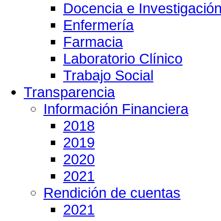
Docencia e Investigació
Enfermería
Farmacia
Laboratorio Clínico
Trabajo Social
Transparencia
Información Financiera
2018
2019
2020
2021
Rendición de cuentas
2021