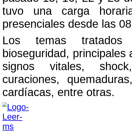
tuvo una carga horar
presenciales desde las 0
Los temas tratados 
bioseguridad, principales
signos vitales, shoc
curaciones, quemaduras,
cardíacas, entre otras.