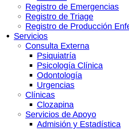
Registro de Emergencias
Registro de Triage
Registro de Producción Enf
Servicios
Consulta Externa
Psiquiatría
Psicología Clínica
Odontología
Urgencias
Clínicas
Clozapina
Servicios de Apoyo
Admisión y Estadística