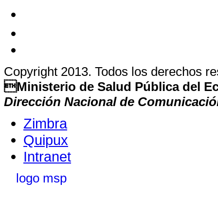
Copyright 2013. Todos los derechos r
Ministerio de Salud Pública del 
Dirección Nacional de Comunicació
Zimbra
Quipux
Intranet