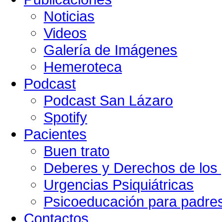
Noticias
Videos
Galería de Imágenes
Hemeroteca
Podcast
Podcast San Lázaro
Spotify
Pacientes
Buen trato
Deberes y Derechos de los 
Urgencias Psiquiátricas
Psicoeducación para padre
Contactos