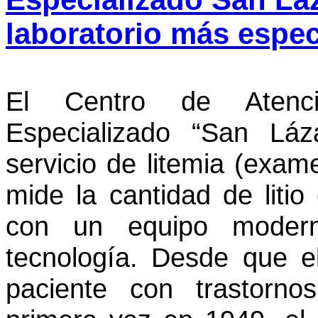
laboratorio más espec
El Centro de Atenci
Especializado “San Láz
servicio de litemia (exa
mide la cantidad de litio
con un equipo moder
tecnología. Desde que el
paciente con trastorno