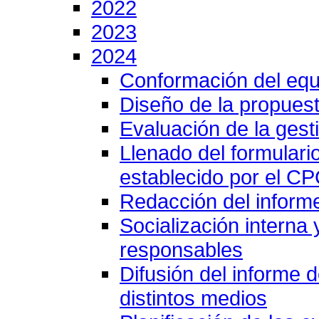
2022
2023
2024
Conformación del equ
Diseño de la propuest
Evaluación de la gesti
Llenado del formulari
establecido por el C
Redacción del inform
Socialización interna
responsables
Difusión del informe 
distintos medios