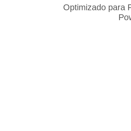
Optimizado para F
Po