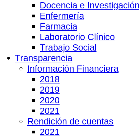
Docencia e Investigació
Enfermería
Farmacia
Laboratorio Clínico
Trabajo Social
Transparencia
Información Financiera
2018
2019
2020
2021
Rendición de cuentas
2021