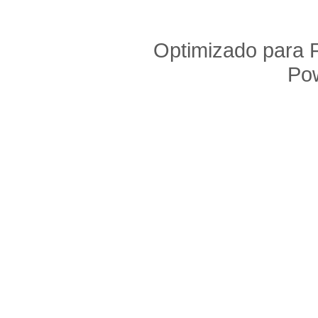
Optimizado para F
Po