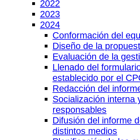
2022
2023
2024
Conformación del equ
Diseño de la propuest
Evaluación de la gesti
Llenado del formulari
establecido por el C
Redacción del inform
Socialización interna
responsables
Difusión del informe 
distintos medios