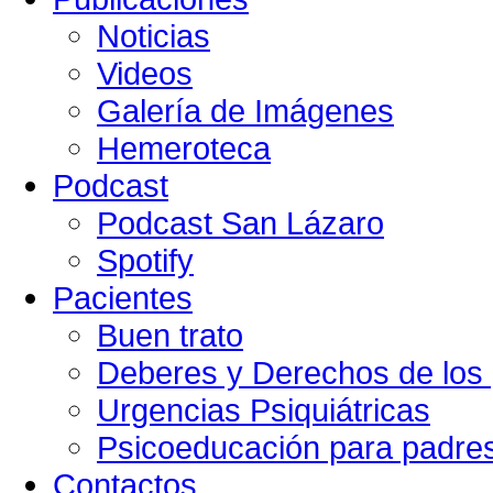
Noticias
Videos
Galería de Imágenes
Hemeroteca
Podcast
Podcast San Lázaro
Spotify
Pacientes
Buen trato
Deberes y Derechos de los 
Urgencias Psiquiátricas
Psicoeducación para padre
Contactos