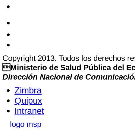
Copyright 2013. Todos los derechos r
Ministerio de Salud Pública del 
Dirección Nacional de Comunicació
Zimbra
Quipux
Intranet