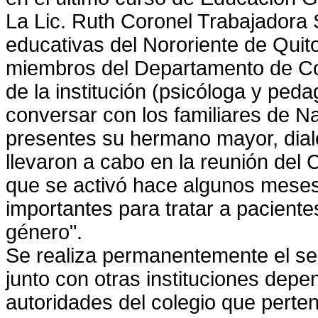
La Lic. Ruth Coronel Trabajadora 
educativas del Nororiente de Quit
miembros del Departamento de Con
de la institución (psicóloga y peda
conversar con los familiares de 
presentes su hermano mayor, dia
llevaron a cabo en la reunión del
que se activó hace algunos meses
importantes para tratar a pacientes
género".
Se realiza permanentemente el se
junto con otras instituciones dep
autoridades del colegio que perten