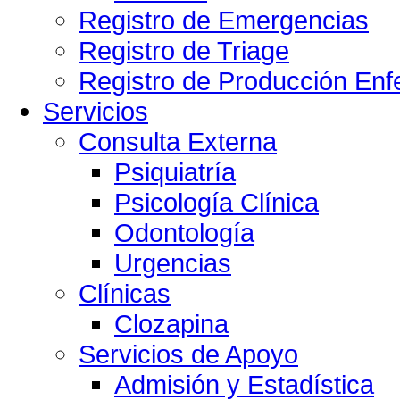
Registro de Emergencias
Registro de Triage
Registro de Producción Enf
Servicios
Consulta Externa
Psiquiatría
Psicología Clínica
Odontología
Urgencias
Clínicas
Clozapina
Servicios de Apoyo
Admisión y Estadística