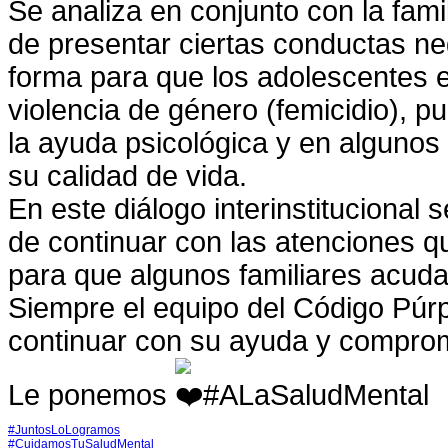
Se analiza en conjunto con la fami
de presentar ciertas conductas ne
forma para que los adolescentes e
violencia de género (femicidio), pu
la ayuda psicológica y en algunos
su calidad de vida.
En este diálogo interinstitucional
de continuar con las atenciones q
para que algunos familiares acudan
Siempre el equipo del Código Púr
continuar con su ayuda y comprom
Le ponemos
#ALaSaludMental
#JuntosLoLogramos
#CuidamosTuSaludMental