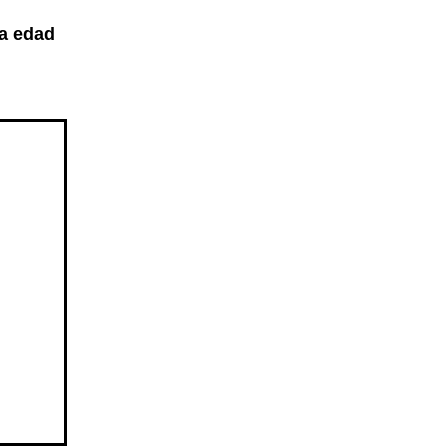
ra edad